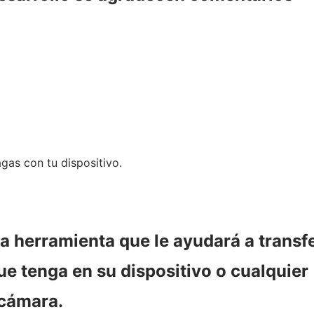
gas con tu dispositivo.
a herramienta que le ayudará a transfe
ue tenga en su dispositivo o cualquier
 cámara.