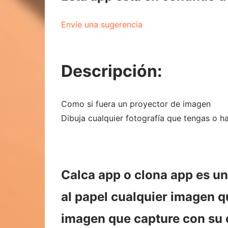
Envíe una sugerencia
Descripción:
Como si fuera un proyector de imagen
Dibuja cualquier fotografía que tengas o ha
Calca app o clona app es un
al papel cualquier imagen q
imagen que capture con su