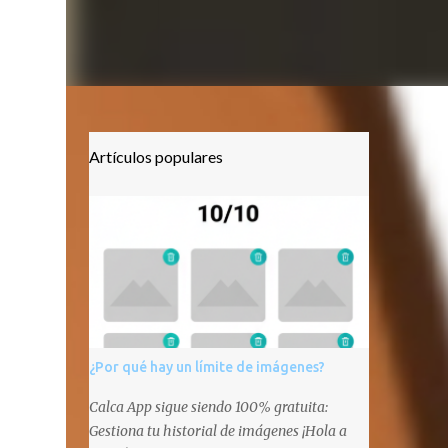
Artículos populares
¿Por qué hay un límite de imágenes?
Calca App sigue siendo 100% gratuita:
Gestiona tu historial de imágenes ¡Hola a