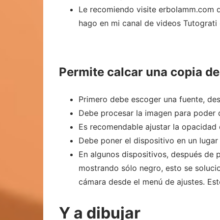
Le recomiendo visite erbolamm.com d
hago en mi canal de videos Tutograti 
Permite calcar una copia d
Primero debe escoger una fuente, des
Debe procesar la imagen para poder di
Es recomendable ajustar la opacidad 
Debe poner el dispositivo en un lugar
En algunos dispositivos, después de p
mostrando sólo negro, esto se solucion
cámara desde el menú de ajustes. Este
Y a dibujar