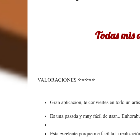
Todas mis 
VALORACIONES ⭐⭐⭐⭐⭐
Gran aplicación, te conviertes en todo un arti
Es una pasada y muy fácil de usar... Enhorabue
Esta excelente porque me facilita la realizació