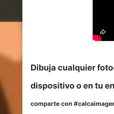
Dibuja cualquier foto
dispositivo o en tu 
comparte con #calcaimagen