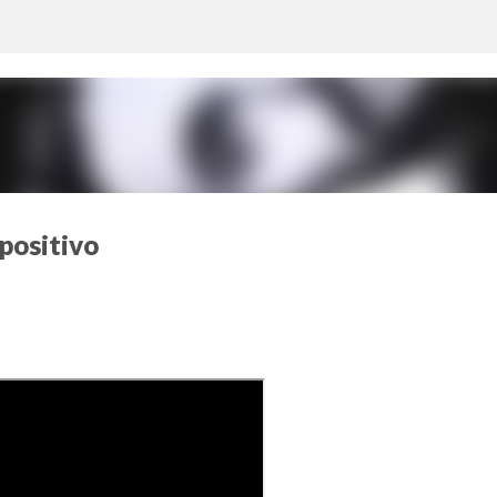
Ir al contenido principal
spositivo