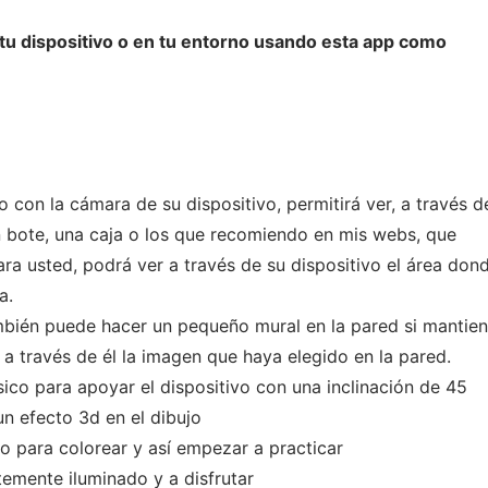
 tu dispositivo o en tu entorno usando esta app como
 con la cámara de su dispositivo, permitirá ver, a través de
 bote, una caja o los que recomiendo en mis webs, que
a usted, podrá ver a través de su dispositivo el área don
a.
mbién puede hacer un pequeño mural en la pared si mantien
 a través de él la imagen que haya elegido en la pared.
ico para apoyar el dispositivo con una inclinación de 45
un efecto 3d en el dibujo
o para colorear y así empezar a practicar
temente iluminado y a disfrutar