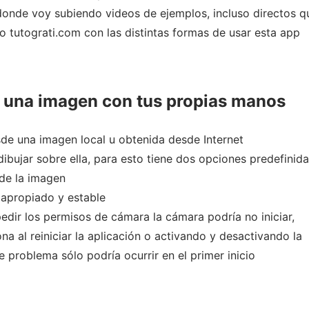
onde voy subiendo videos de ejemplos, incluso directos q
o tutograti.com con las distintas formas de usar esta app
e una imagen con tus propias manos
de una imagen local u obtenida desde Internet
bujar sobre ella, para esto tiene dos opciones predefinida
de la imagen
 apropiado y estable
edir los permisos de cámara la cámara podría no iniciar,
a al reiniciar la aplicación o activando y desactivando la
 problema sólo podría ocurrir en el primer inicio