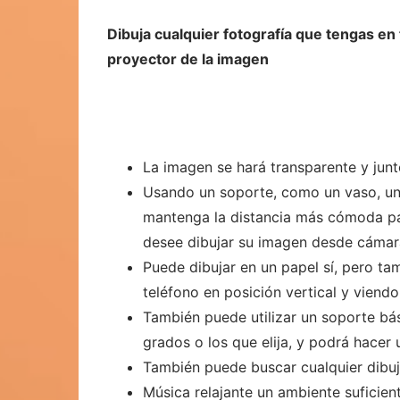
Dibuja cualquier fotografía que tengas en
proyector de la imagen
La imagen se hará transparente y junto
Usando un soporte, como un vaso, un
mantenga la distancia más cómoda par
desee dibujar su imagen desde cámar
Puede dibujar en un papel sí, pero ta
teléfono en posición vertical y viendo
También puede utilizar un soporte bás
grados o los que elija, y podrá hacer 
También puede buscar cualquier dibuj
Música relajante un ambiente suficien