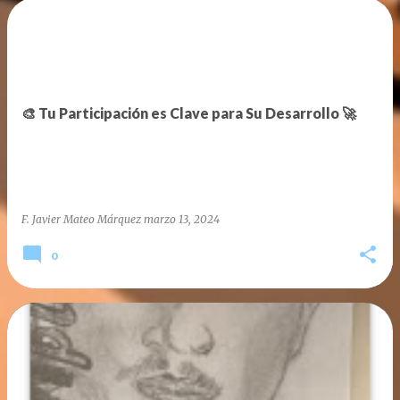
🎨 Tu Participación es Clave para Su Desarrollo 🚀
F. Javier Mateo Márquez
marzo 13, 2024
0