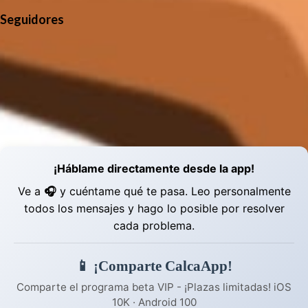
Seguidores
¡Háblame directamente desde la app!
Ve a
🎧
y cuéntame qué te pasa. Leo personalmente
todos los mensajes y hago lo posible por resolver
cada problema.
📱 ¡Comparte CalcaApp!
Comparte el programa beta VIP - ¡Plazas limitadas! iOS
10K · Android 100