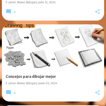
F. Javier Mateo Márquez
julio 11, 2024
0
Consejos para dibujar mejor
F. Javier Mateo Márquez
junio 03, 2024
0