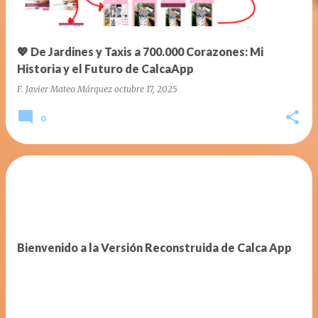
💖 De Jardines y Taxis a 700.000 Corazones: Mi
Historia y el Futuro de CalcaApp
F. Javier Mateo Márquez
octubre 17, 2025
0
Bienvenido a la Versión Reconstruida de Calca App