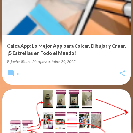
Calca App: La Mejor App para Calcar, Dibujar y Crear.
¡5 Estrellas en Todo el Mundo!
F. Javier Mateo Márquez
octubre 20, 2025
0