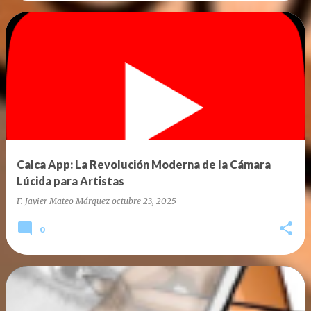
Calca App: La Revolución Moderna de la Cámara
Lúcida para Artistas
F. Javier Mateo Márquez
octubre 23, 2025
0