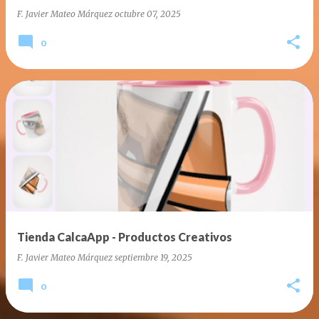
F. Javier Mateo Márquez
octubre 07, 2025
0
Tienda CalcaApp - Productos Creativos
F. Javier Mateo Márquez
septiembre 19, 2025
0