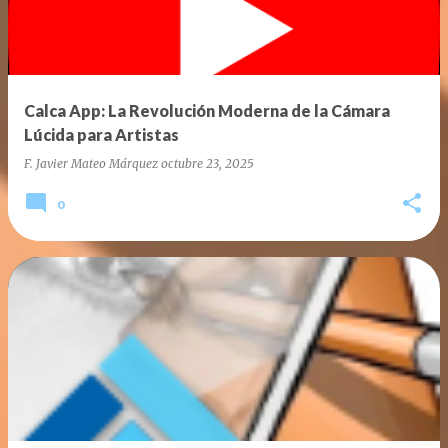
Calca App: La Revolución Moderna de la Cámara
Lúcida para Artistas
F. Javier Mateo Márquez
octubre 23, 2025
0