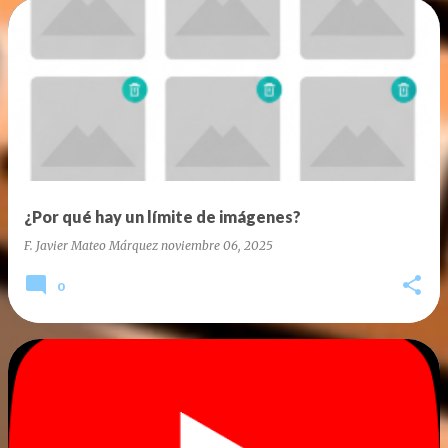
¿Por qué hay un límite de imágenes?
F. Javier Mateo Márquez
noviembre 06, 2025
0