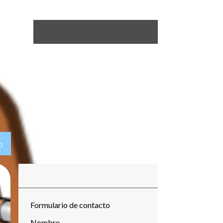
O
Formulario de contacto
Nombre