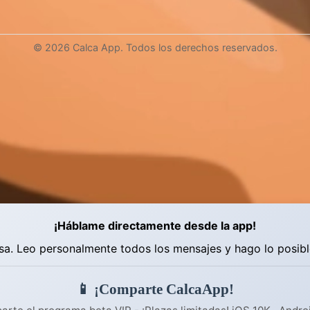
© 2026 Calca App. Todos los derechos reservados.
¡Háblame directamente desde la app!
a. Leo personalmente todos los mensajes y hago lo posibl
📱 ¡Comparte CalcaApp!