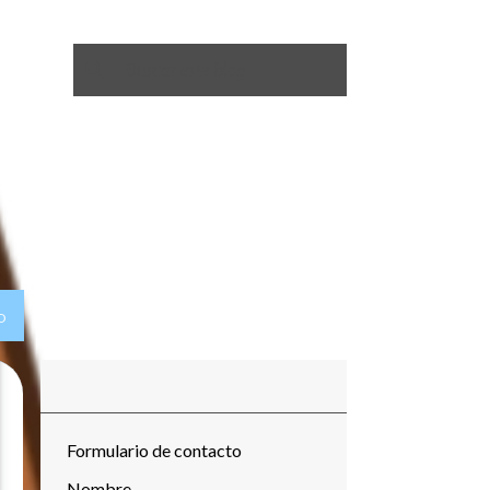
O
Formulario de contacto
Nombre