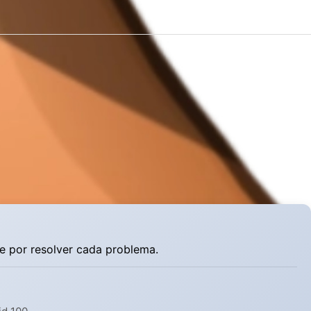
e por resolver cada problema.