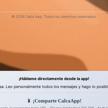
© 2026 Calca App. Todos los derechos reservados.
¡Háblame directamente desde la app!
a. Leo personalmente todos los mensajes y hago lo posibl
📱 ¡Comparte CalcaApp!