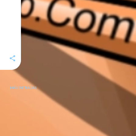
MÁS ENTRADAS