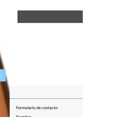
O
Formulario de contacto
Nombre